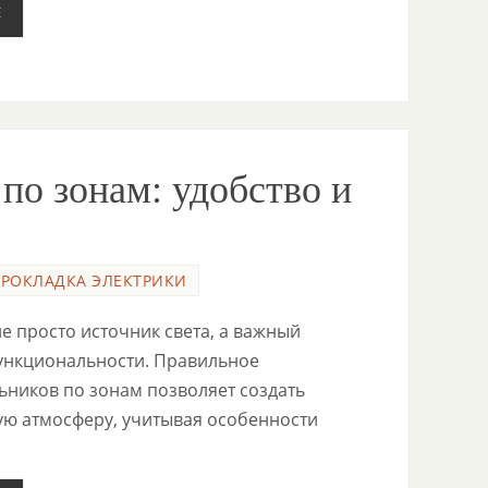
Е
по зонам: удобство и
ПРОКЛАДКА ЭЛЕКТРИКИ
е просто источник света, а важный
ункциональности. Правильное
ьников по зонам позволяет создать
ю атмосферу, учитывая особенности