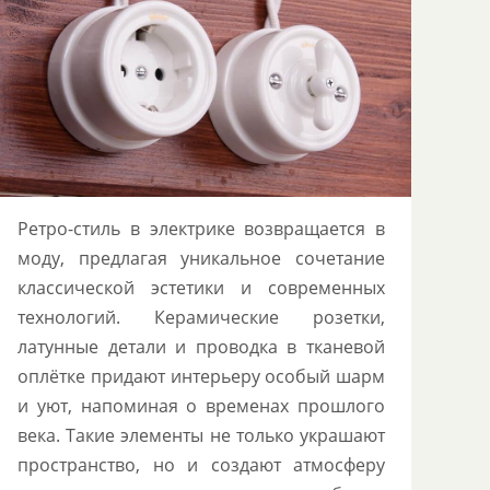
Ретро-стиль в электрике возвращается в
моду, предлагая уникальное сочетание
классической эстетики и современных
технологий. Керамические розетки,
латунные детали и проводка в тканевой
оплётке придают интерьеру особый шарм
и уют, напоминая о временах прошлого
века. Такие элементы не только украшают
пространство, но и создают атмосферу