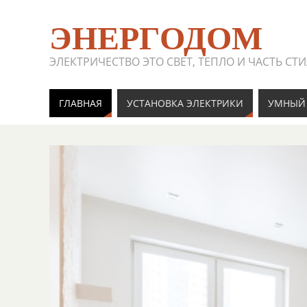
ЭНЕРГОДОМ
ЭЛЕКТРИЧЕСТВО ЭТО СВЕТ, ТЕПЛО И ЧАСТЬ СТ
ГЛАВНАЯ
УСТАНОВКА ЭЛЕКТРИКИ
УМНЫЙ