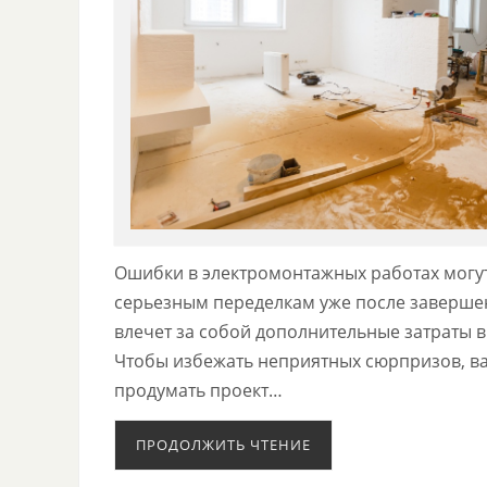
Ошибки в электромонтажных работах могут
серьезным переделкам уже после завершен
влечет за собой дополнительные затраты в
Чтобы избежать неприятных сюрпризов, в
продумать проект…
ПРОДОЛЖИТЬ ЧТЕНИЕ