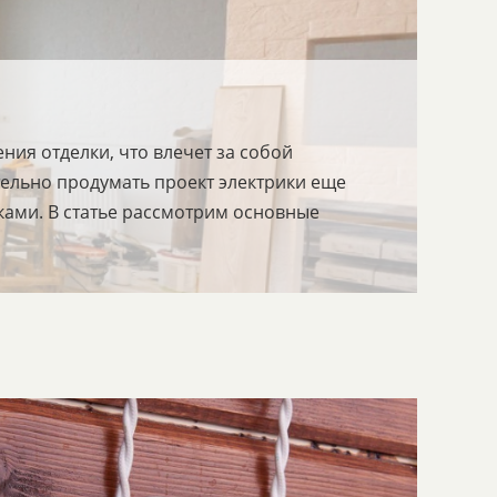
ия отделки, что влечет за собой
ельно продумать проект электрики еще
иками. В статье рассмотрим основные