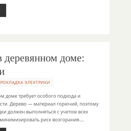
Е
в деревянном доме:
и
ПРОКЛАДКА ЭЛЕКТРИКИ
ом доме требует особого подхода и
сти. Дерево — материал горючий, поэтому
ки должен выполняться с учетом всех
 минимизировать риск возгорания….