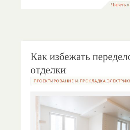
Читать »
Как избежать передел
отделки
ПРОЕКТИРОВАНИЕ И ПРОКЛАДКА ЭЛЕКТРИК