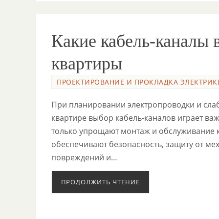
Какие кабель-каналы 
квартиры
ПРОЕКТИРОВАНИЕ И ПРОКЛАДКА ЭЛЕКТРИК
При планировании электропроводки и сла
квартире выбор кабель-каналов играет важ
только упрощают монтаж и обслуживание к
обеспечивают безопасность, защиту от ме
повреждений и…
ПРОДОЛЖИТЬ ЧТЕНИЕ