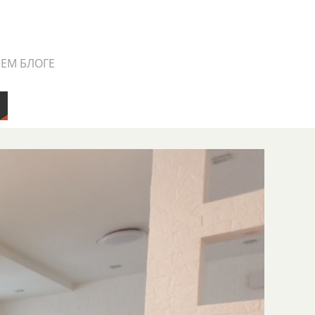
ШЕМ БЛОГЕ