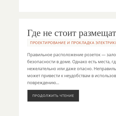
Где не стоит размещат
ПРОЕКТИРОВАНИЕ И ПРОКЛАДКА ЭЛЕКТРИК
Правильное расположение розеток — залог
безопасности в доме. Однако есть места, гд
нежелательно или даже опасно. Неправил
может привести к неудобствам в использов
повреждению…
ПРОДОЛЖИТЬ ЧТЕНИЕ