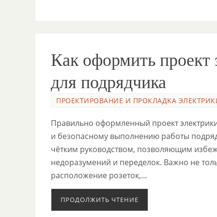
Как оформить проект 
для подрядчика
ПРОЕКТИРОВАНИЕ И ПРОКЛАДКА ЭЛЕКТРИК
Правильно оформленный проект электрик
и безопасному выполнению работы подряд
чётким руководством, позволяющим избеж
недоразумений и переделок. Важно не толь
расположение розеток,…
ПРОДОЛЖИТЬ ЧТЕНИЕ