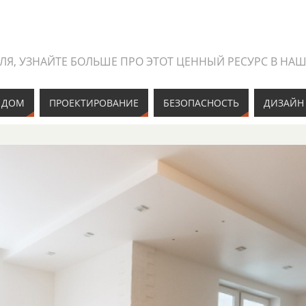
ИЛЯ, УЗНАЙТЕ БОЛЬШЕ ПРО ЭТОТ ЦЕННЫЙ РЕСУРС В НА
 ДОМ
ПРОЕКТИРОВАНИЕ
БЕЗОПАСНОСТЬ
ДИЗАЙН